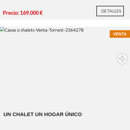
DETALLES
Precio: 169.000 €
VENTA
UN CHALET UN HOGAR ÚNICO