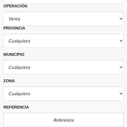
OPERACIÓN
PROVINCIA
MUNICIPIO
ZONA
REFERENCIA