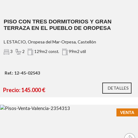
PISO CON TRES DORMITORIOS Y GRAN
TERRAZA EN EL PUEBLO DE OROPESA
L ESTACIO, Oropesa del Mar-Orpesa, Castellón
3
2
129m2 const.
99m2 util
Ref.: 12-45-02543
DETALLES
Precio: 145.000 €
VENTA