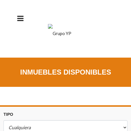
INMUEBLES DISPONIBLES
TIPO