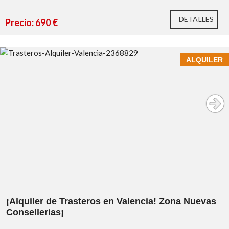
DETALLES
Precio: 690 €
ALQUILER
¡Alquiler de Trasteros en Valencia! Zona Nuevas
Consellerias¡