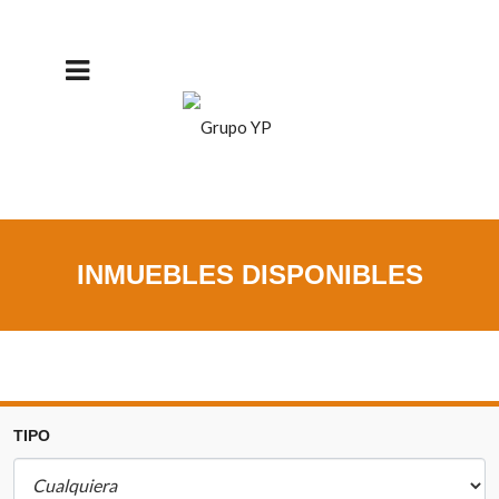
INMUEBLES DISPONIBLES
TIPO