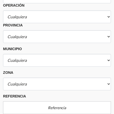
OPERACIÓN
PROVINCIA
MUNICIPIO
ZONA
REFERENCIA