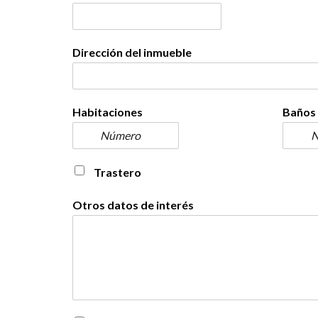
Dirección del inmueble
Habitaciones
Baños
Trastero
Otros datos de interés