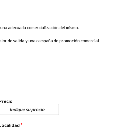
a una adecuada comercialización del mismo.
valor de salida y una campaña de promoción comercial
Precio
*
Localidad