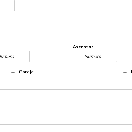
Ascensor
Garaje