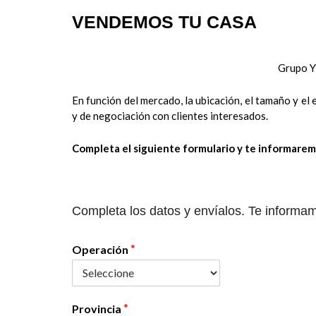
VENDEMOS TU CASA
Grupo YP
En función del mercado, la ubicación, el tamaño y e
y de negociación con clientes interesados.
Completa el siguiente formulario y te informarem
Completa los datos y envíalos. Te informam
*
Operación
*
Provincia