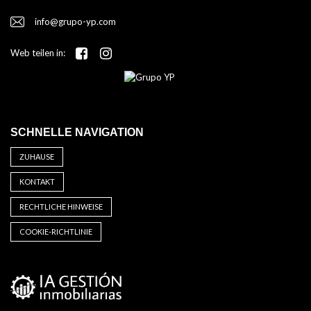
info@grupo-yp.com
Web teilen in:
SCHNELLE NAVIGATION
ZUHAUSE
KONTAKT
RECHTLICHE HINWEISE
COOKIE-RICHTLINIE